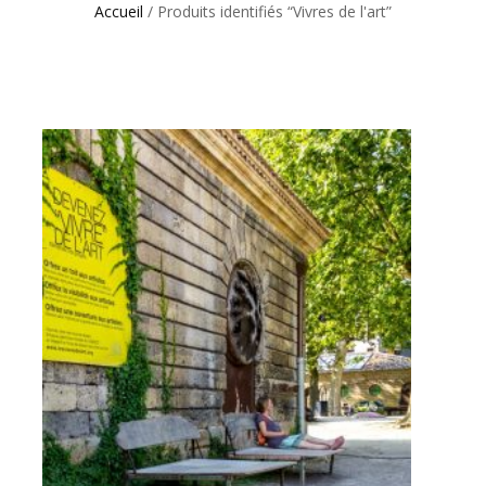
Accueil
/ Produits identifiés “Vivres de l'art”