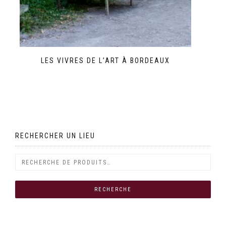
LES VIVRES DE L’ART À BORDEAUX
RECHERCHER UN LIEU