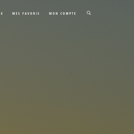
UX
MES FAVORIS
MON COMPTE