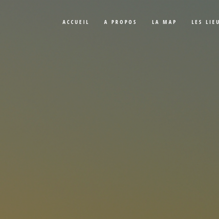
ACCUEIL
A PROPOS
LA MAP
LES LIE