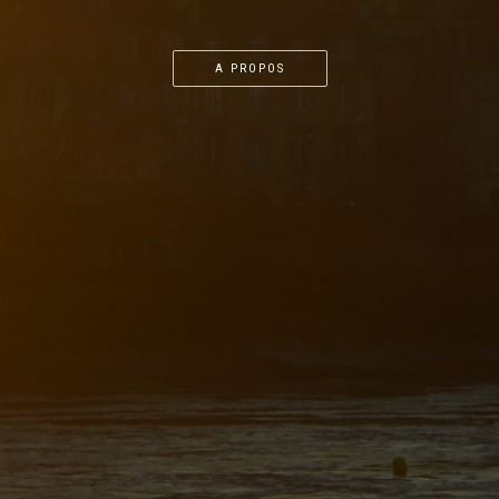
A PROPOS