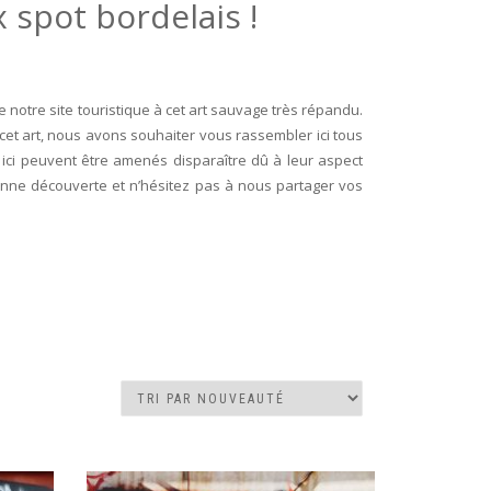
 spot bordelais !
notre site touristique à cet art sauvage très répandu.
 cet art, nous avons souhaiter vous rassembler ici tous
ici peuvent être amenés disparaître dû à leur aspect
onne découverte et n’hésitez pas à nous partager vos