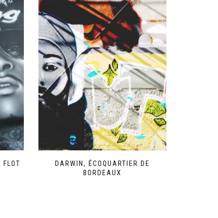
 FLOT
DARWIN, ÉCOQUARTIER DE
BORDEAUX