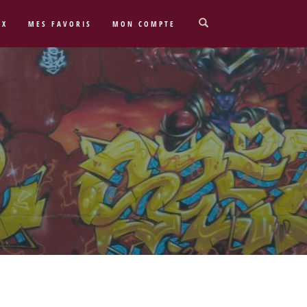
UX
MES FAVORIS
MON COMPTE