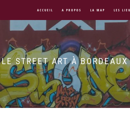
ACCUEIL
A PROPOS
LA MAP
LES LIE
LE STREET ART À BORDEAUX