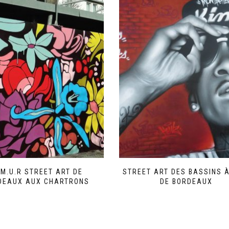
 M.U.R STREET ART DE
STREET ART DES BASSINS À
DEAUX AUX CHARTRONS
DE BORDEAUX