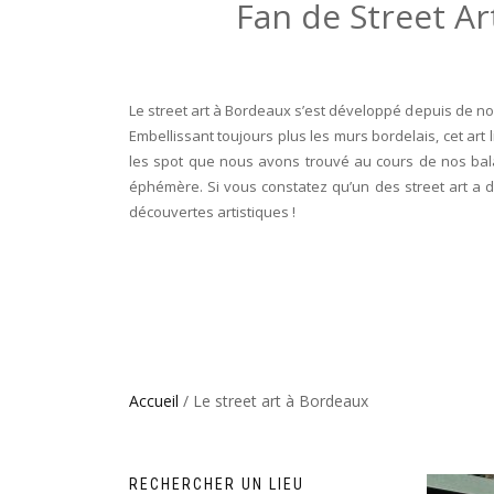
Fan de Street Ar
Le street art à Bordeaux s’est développé depuis de no
Embellissant toujours plus les murs bordelais, cet art
les spot que nous avons trouvé au cours de nos bala
éphémère. Si vous constatez qu’un des street art a 
découvertes artistiques !
Accueil
/ Le street art à Bordeaux
RECHERCHER UN LIEU