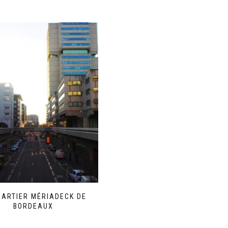
UARTIER MÉRIADECK DE
BORDEAUX