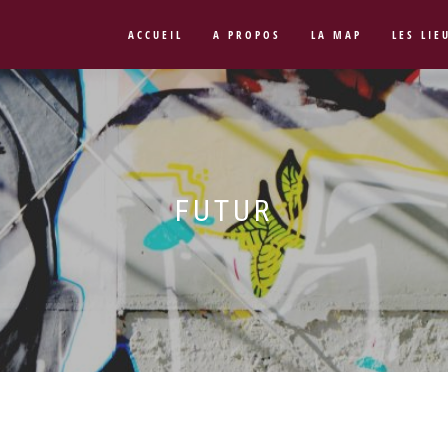
ACCUEIL
A PROPOS
LA MAP
LES LIE
FUTUR